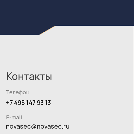
@ 2026 — Все права защищены