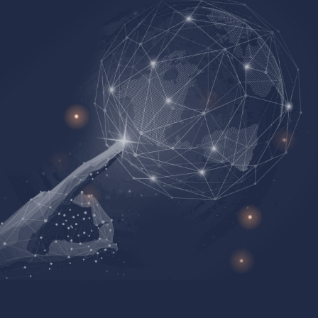
Лицензии