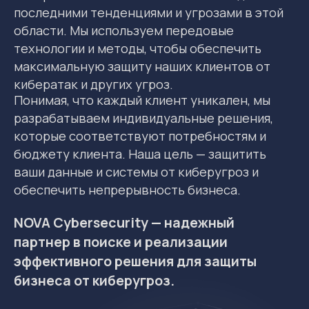
которые соответствуют потребностям и
бюджету клиента. Наша цель — защитить
ваши данные и системы от киберугроз и
обеспечить непрерывность бизнеса.
NOVA Cybersecurity — надежный
партнер в поиске и реализации
эффективного решения для защиты
бизнеса от киберугроз.