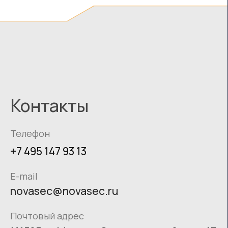
Отправить
О КОМПАНИИ
УСЛУГИ
ВАКАНСИИ
КОНТАКТЫ
ИТ-АККРЕДИТАЦИЯ
МЕРОПРИЯТИЯ
ПОЛИТИКА КОНФИДЕНЦИАЛЬНОСТИ
СОГЛАСИЕ НА ОБРАБОТКУ ПЕРСОНАЛЬНЫХ ДАННЫХ