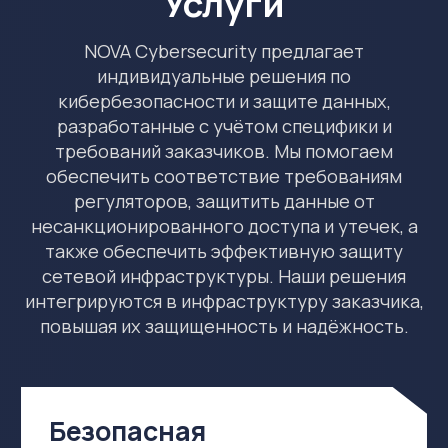
Консалтинг
Проектирование
и внедрение
Сервисы