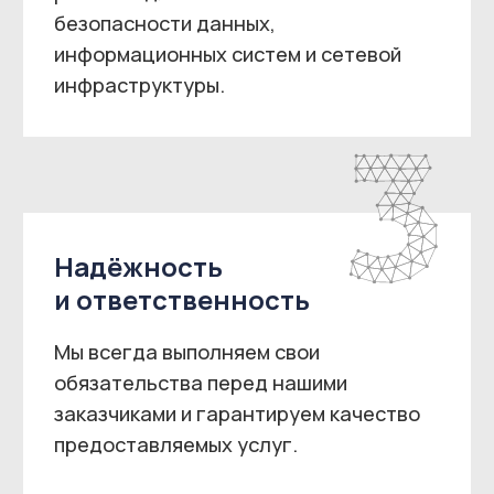
Оптимизация
ресурсов
Наши услуги помогают заказчикам
оптимизировать использование
ресурсов и повысить
эффективность работы.
Наши партнеры