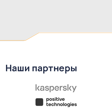
Отправить
Получите
консультацию
Наши менеджеры свяжутся с вами